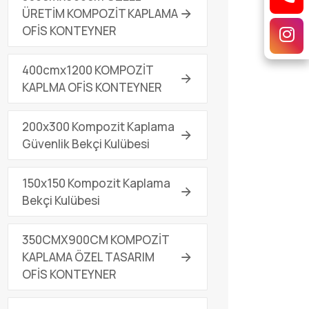
ÜRETİM KOMPOZİT KAPLAMA
OFİS KONTEYNER
400cmx1200 KOMPOZİT
KAPLMA OFİS KONTEYNER
200x300 Kompozit Kaplama
Güvenlik Bekçi Kulübesi
150x150 Kompozit Kaplama
Bekçi Kulübesi
350CMX900CM KOMPOZİT
KAPLAMA ÖZEL TASARIM
OFİS KONTEYNER