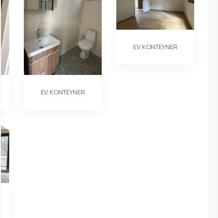
EV KONTEYNER
EV KONTEYNER