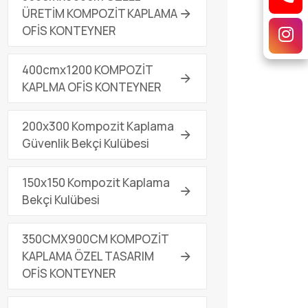
ÜRETİM KOMPOZİT KAPLAMA
OFİS KONTEYNER
400cmx1200 KOMPOZİT
KAPLMA OFİS KONTEYNER
200x300 Kompozit Kaplama
Güvenlik Bekçi Kulübesi
150x150 Kompozit Kaplama
Bekçi Kulübesi
350CMX900CM KOMPOZİT
KAPLAMA ÖZEL TASARIM
OFİS KONTEYNER