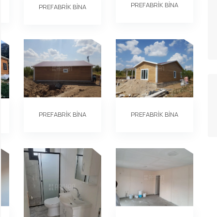
PREFABRİK BİNA
PREFABRİK BİNA
PREFABRİK BİNA
PREFABRİK BİNA