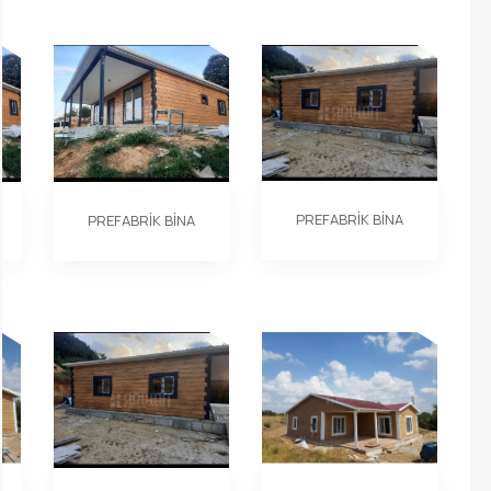
PREFABRİK BİNA
PREFABRİK BİNA