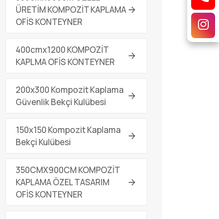
ÜRETİM KOMPOZİT KAPLAMA
OFİS KONTEYNER
400cmx1200 KOMPOZİT
KAPLMA OFİS KONTEYNER
200x300 Kompozit Kaplama
Güvenlik Bekçi Kulübesi
150x150 Kompozit Kaplama
Bekçi Kulübesi
350CMX900CM KOMPOZİT
KAPLAMA ÖZEL TASARIM
OFİS KONTEYNER